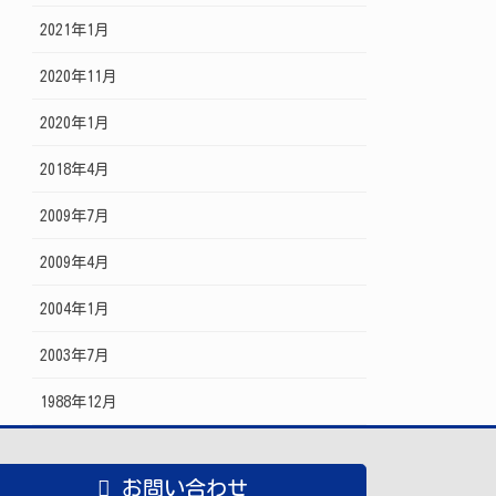
2021年1月
2020年11月
2020年1月
2018年4月
2009年7月
2009年4月
2004年1月
2003年7月
1988年12月
お問い合わせ