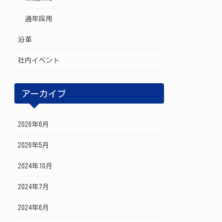
通年採用
沿革
社内イベント
アーカイブ
2026年6月
2026年5月
2024年10月
2024年7月
2024年6月