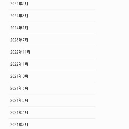
2024年5月
2024年3月
2024年1月
2023年7月
2022年11月
2022年1月
2021年8月
2021年6月
2021年5月
2021年4月
2021年3月