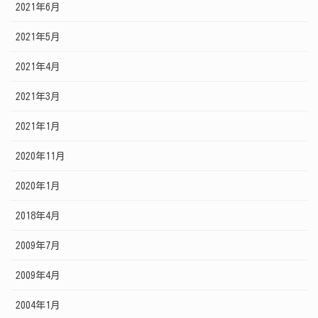
2021年6月
2021年5月
2021年4月
2021年3月
2021年1月
2020年11月
2020年1月
2018年4月
2009年7月
2009年4月
2004年1月