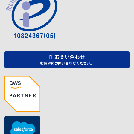
お問い合わせ
お気軽にお問い合わせください。