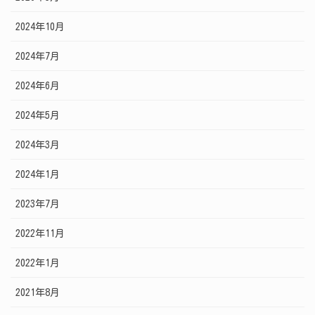
2024年10月
2024年7月
2024年6月
2024年5月
2024年3月
2024年1月
2023年7月
2022年11月
2022年1月
2021年8月