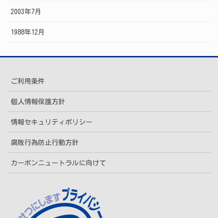
2003年7月
1988年12月
ご利用条件
個人情報保護方針
情報セキュリティポリシー
腐敗行為防止行動方針
カーボンニュートラルに向けて