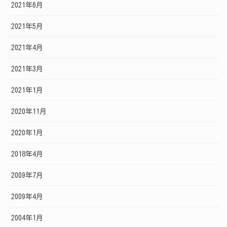
2021年6月
2021年5月
2021年4月
2021年3月
2021年1月
2020年11月
2020年1月
2018年4月
2009年7月
2009年4月
2004年1月