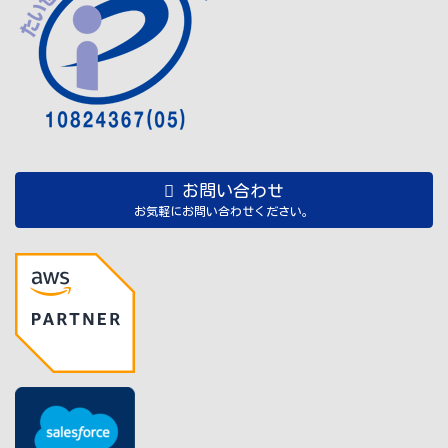
お問い合わせ
お気軽にお問い合わせください。