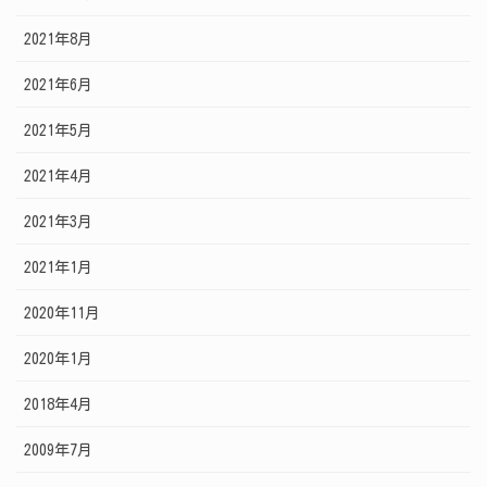
2021年8月
2021年6月
2021年5月
2021年4月
2021年3月
2021年1月
2020年11月
2020年1月
2018年4月
2009年7月