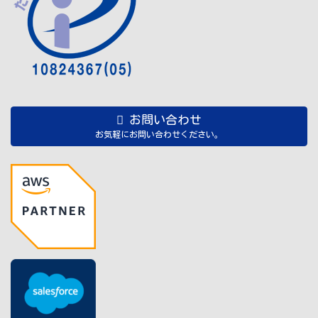
お問い合わせ
お気軽にお問い合わせください。