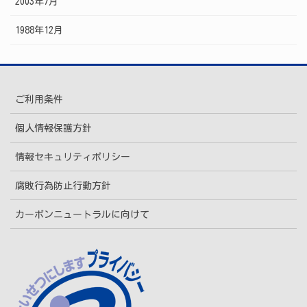
2003年7月
1988年12月
ご利用条件
個人情報保護方針
情報セキュリティポリシー
腐敗行為防止行動方針
カーボンニュートラルに向けて