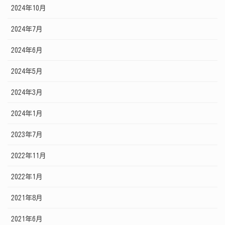
2024年10月
2024年7月
2024年6月
2024年5月
2024年3月
2024年1月
2023年7月
2022年11月
2022年1月
2021年8月
2021年6月